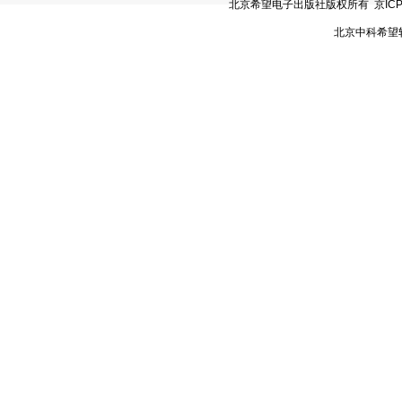
北京希望电子出版社版权所有 京ICP备05
北京中科希望