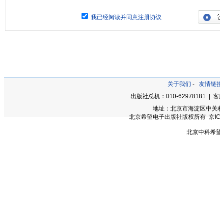
我已经阅读并同意注册协议
关于我们
-
友情链
出版社总机：010-62978181 | 客
地址：北京市海淀区中关村大
北京希望电子出版社版权所有 京ICP备0
北京中科希