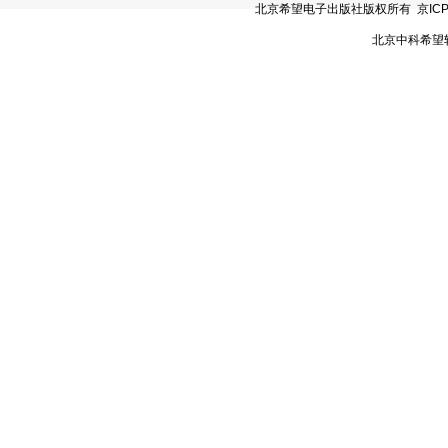
北京希望电子出版社版权所有 京ICP备05
北京中科希望