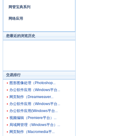
网管宝典系列
网络应用
您最近的浏览历史
交易排行
图形图像处理（Photoshop...
办公软件应用（Windows平台...
网页制作（Dreamweaver...
办公软件应用（Windows平台...
办公软件应用(Windows平台...
视频编辑（Premiere平台）...
局域网管理（Windows平台）...
网页制作（Macromedia平...