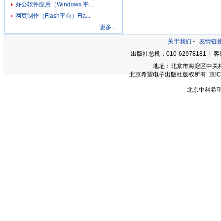
办公软件应用（Windows 平...
网页制作（Flash平台）Fla...
更多...
关于我们
-
友情链
出版社总机：010-62978181 | 客服
地址：北京市海淀区中关村大街
北京希望电子出版社版权所有 京ICP备0
北京中科希