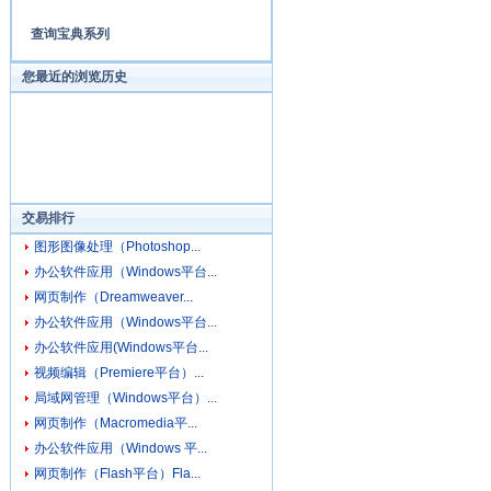
查询宝典系列
您最近的浏览历史
交易排行
图形图像处理（Photoshop...
办公软件应用（Windows平台...
网页制作（Dreamweaver...
办公软件应用（Windows平台...
办公软件应用(Windows平台...
视频编辑（Premiere平台）...
局域网管理（Windows平台）...
网页制作（Macromedia平...
办公软件应用（Windows 平...
网页制作（Flash平台）Fla...