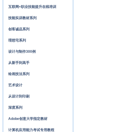
互联网+职业技能提升在线培训
技能实训教材系列
创客诚品系列
理想宅系列
设计与制作300例
从新手到高手
绘画技法系列
艺术设计
从设计到印刷
深度系列
Adobe创意大学指定教材
计算机应用能力考试专用教程