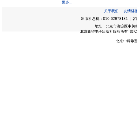
更多...
关于我们
-
友情链
出版社总机：010-62978181 | 客服
地址：北京市海淀区中关村大街
北京希望电子出版社版权所有 京ICP备0
北京中科希