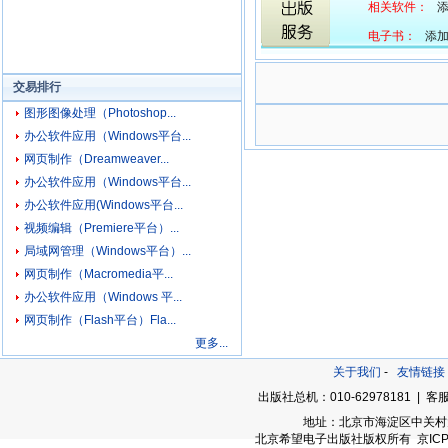
相关软件：
添
电子书：
添加中
交易排行
图形图像处理（Photoshop...
办公软件应用（Windows平台...
网页制作（Dreamweaver...
办公软件应用（Windows平台...
办公软件应用(Windows平台...
视频编辑（Premiere平台）...
局域网管理（Windows平台）...
网页制作（Macromedia平...
办公软件应用（Windows 平...
网页制作（Flash平台）Fla...
更多...
关于我们
-
友情链接
出版社总机：010-62978181 | 客服
地址：北京市海淀区中关村大街
北京希望电子出版社版权所有 京ICP备05