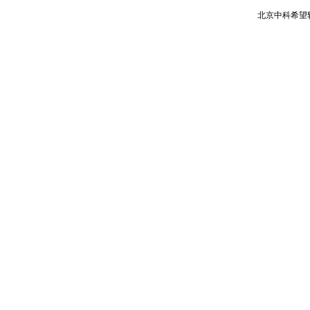
北京中科希望