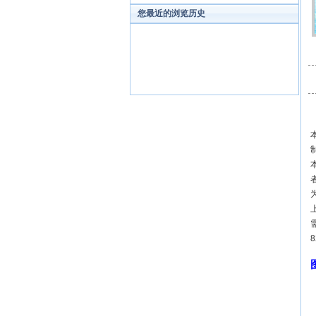
您最近的浏览历史
8