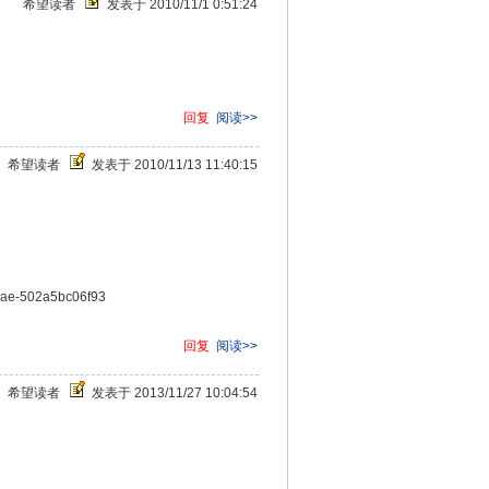
希望读者
发表于 2010/11/1 0:51:24
回复
阅读>>
希望读者
发表于 2010/11/13 11:40:15
3ae-502a5bc06f93
回复
阅读>>
希望读者
发表于 2013/11/27 10:04:54