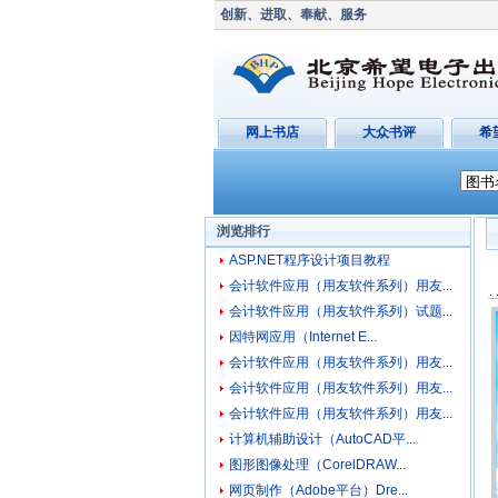
创新、进取、奉献、服务
网上书店
大众书评
希
浏览排行
ASP.NET程序设计项目教程
会计软件应用（用友软件系列）用友...
会计软件应用（用友软件系列）试题...
因特网应用（Internet E...
会计软件应用（用友软件系列）用友...
会计软件应用（用友软件系列）用友...
会计软件应用（用友软件系列）用友...
计算机辅助设计（AutoCAD平...
图形图像处理（CorelDRAW...
网页制作（Adobe平台）Dre...