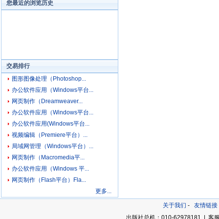
您最近的浏览历史
交易排行
图形图像处理（Photoshop...
办公软件应用（Windows平台...
网页制作（Dreamweaver...
办公软件应用（Windows平台...
办公软件应用(Windows平台...
视频编辑（Premiere平台）...
局域网管理（Windows平台）...
网页制作（Macromedia平...
办公软件应用（Windows 平...
网页制作（Flash平台）Fla...
更多...
关于我们
-
友情链接
出版社总机：010-62978181 | 客服