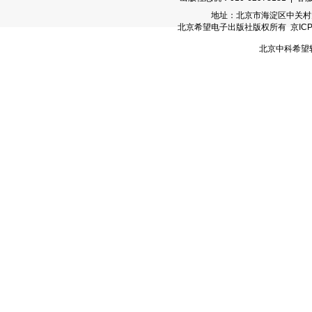
地址：北京市海淀区中关村大街
北京希望电子出版社版权所有 京ICP备05
北京中科希望