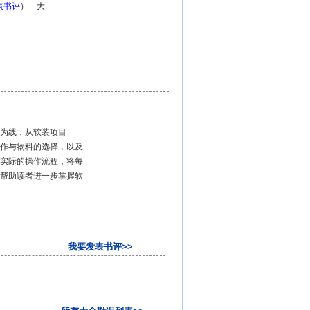
表书评
） 大
为线，从软装项目
作与物料的选择，以及
实际的操作流程，将每
帮助读者进一步掌握软
我要发表书评>>