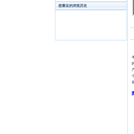
您最近的浏览历史