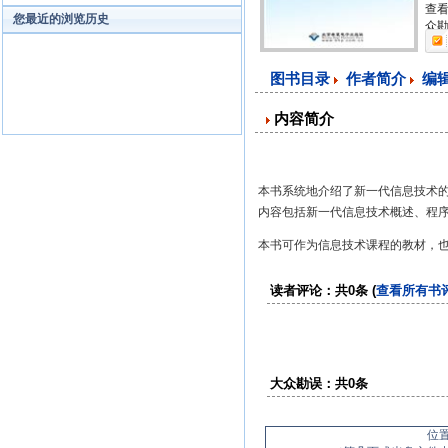
查看
您最近的浏览历史
众勘
图书目录
作者简介
编
内容简介
本书系统地介绍了新一代信息技术
内容包括新一代信息技术概述、程
本书可作为信息技术课程的教材，
读者评论：共0条 (
查看所有书
大众勘误：共0条
位