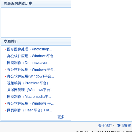
您最近的浏览历史
交易排行
图形图像处理（Photoshop...
办公软件应用（Windows平台...
网页制作（Dreamweaver...
办公软件应用（Windows平台...
办公软件应用(Windows平台...
视频编辑（Premiere平台）...
局域网管理（Windows平台）...
网页制作（Macromedia平...
办公软件应用（Windows 平...
网页制作（Flash平台）Fla...
更多...
关于我们
-
友情链接